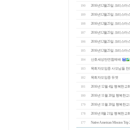
2016년12월25일 크리스마스 Ch
190
2016년12월25일 크리스마스 Chr
189
2016년12월25일 크리스마스 Chr
188
2016년12월25일 크리스마스 - 
187
2016년12월25일 크리스마스 - K
186
2016년12월25일 크리스마스 
185
산호세성탄연합예배
184
목회자모임중 사모님들 찬
183
목회자모임중 듀엣
182
2016년 12월 4일 행복한교회 of
181
2016년 11월 20일 행복한교회 Th
180
2016년 11월 20일 행복한교회 Than
179
2016년 8월 21일 행복한교회 Hori
178
Native American Mission Trip 
177