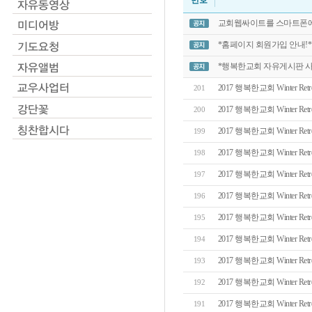
번호
교회웹싸이트를 스마트폰에
*홈페이지 회원가입 안내!*
*행복한교회 자유게시판 
2017 행복한교회 Winter Retrea
201
2017 행복한교회 Winter Retrea
200
2017 행복한교회 Winter Retrea
199
2017 행복한교회 Winter Retrea
198
2017 행복한교회 Winter Retrea
197
2017 행복한교회 Winter Retrea
196
2017 행복한교회 Winter Retrea
195
2017 행복한교회 Winter Retrea
194
2017 행복한교회 Winter Retrea
193
2017 행복한교회 Winter Retrea
192
2017 행복한교회 Winter Retrea
191