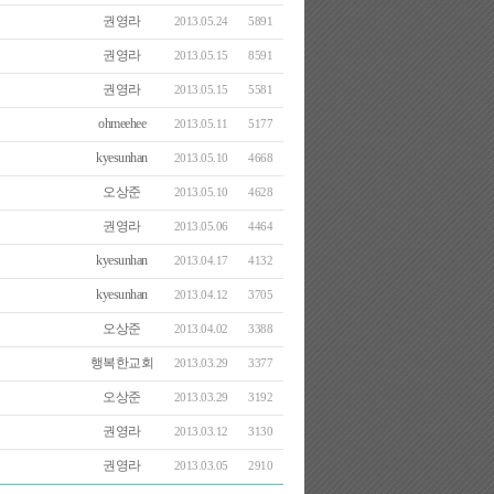
권영라
2013.05.24
5891
권영라
2013.05.15
8591
권영라
2013.05.15
5581
ohmeehee
2013.05.11
5177
kyesunhan
2013.05.10
4668
오상준
2013.05.10
4628
권영라
2013.05.06
4464
kyesunhan
2013.04.17
4132
kyesunhan
2013.04.12
3705
오상준
2013.04.02
3388
행복한교회
2013.03.29
3377
오상준
2013.03.29
3192
권영라
2013.03.12
3130
권영라
2013.03.05
2910