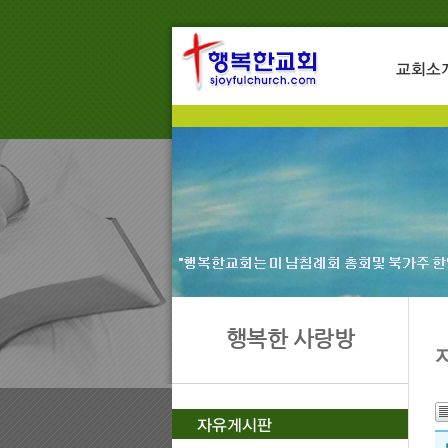
행복한 사랑방