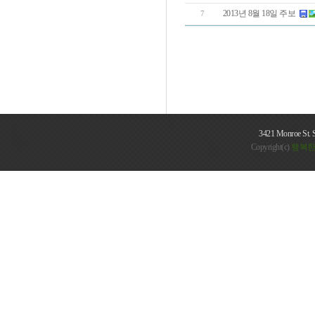
2013년 8월 18일 주보
7
3421 Monroe St. 
Copyright(c)
행복