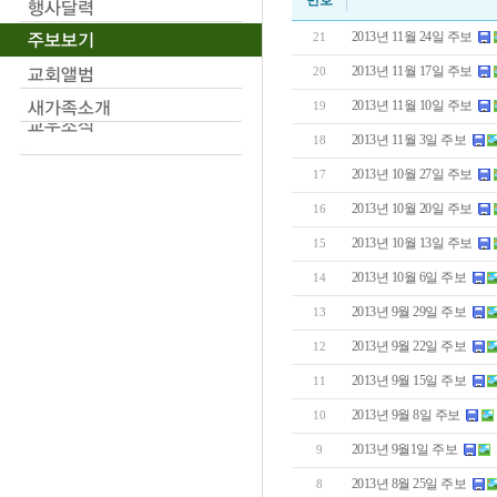
번호
2013년 11월 24일 주보
21
2013년 11월 17일 주보
20
2013년 11월 10일 주보
19
2013년 11월 3일 주보
18
2013년 10월 27일 주보
17
2013년 10월 20일 주보
16
2013년 10월 13일 주보
15
2013년 10월 6일 주보
14
2013년 9월 29일 주보
13
2013년 9월 22일 주보
12
2013년 9월 15일 주보
11
2013년 9월 8일 주보
10
2013년 9월1일 주보
9
2013년 8월 25일 주보
8